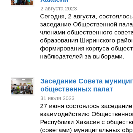
2 августа 2023
Сегодня, 2 августа, состоялос
заседание Общественной пала
членами общественного совет
образования Ширинского район
формирования корпуса общес
наблюдателей за выборами.
Заседание Совета муници
общественных палат
31 июля 2023
27 июня состоялось заседание
взаимодействию Общественно
Республики Хакасия с общест
(советами) муниципальных об