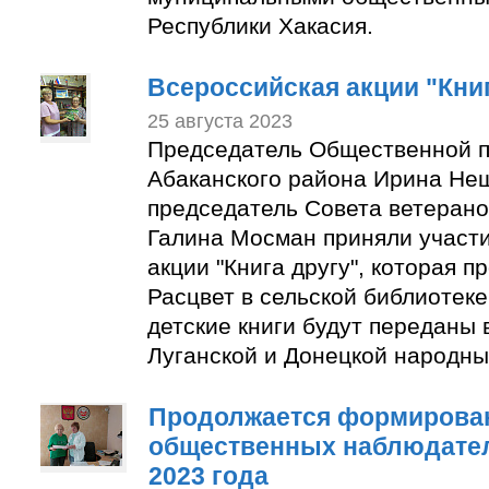
Республики Хакасия.
Всероссийская акции "Книг
25 августа 2023
Председатель Общественной п
Абаканского района Ирина Не
председатель Совета ветерано
Галина Мосман приняли участи
акции "Книга другу", которая п
Расцвет в сельской библиотек
детские книги будут переданы 
Луганской и Донецкой народны
Продолжается формирован
общественных наблюдате
2023 года