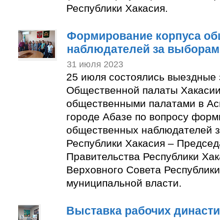
Республики Хакасия.
Формирование корпуса о
наблюдателей за выборам
31 июля 2023
25 июля состоялись выездные
Общественной палаты Хакасии
общественными палатами в Ас
городе Абазе по вопросу форм
общественных наблюдателей з
Республики Хакасия – Председ
Правительства Республики Хак
Верховного Совета Республики
муниципальной власти.
Выставка рабочих династи