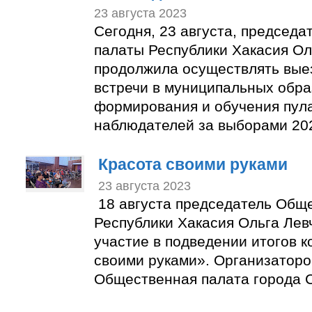
23 августа 2023
Сегодня, 23 августа, председ
палаты Республики Хакасия Ол
продолжила осуществлять вые
встречи в муниципальных обра
формирования и обучения пул
наблюдателей за выборами 202
Красота своими руками
23 августа 2023
18 августа председатель Общ
Республики Хакасия Ольга Лев
участие в подведении итогов к
своими руками». Организаторо
Общественная палата города С