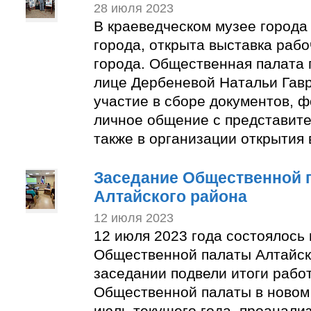
28 июля 2023
В краеведческом музее города
города, открыта выставка раб
города. Общественная палата 
лице Дербеневой Натальи Гав
участие в сборе документов, 
личное общение с представите
также в организации открытия 
Заседание Общественной 
Алтайского района
12 июля 2023
12 июля 2023 года состоялось
Общественной палаты Алтайск
заседании подвели итоги рабо
Общественной палаты в новом 
июль текущего года, проанали