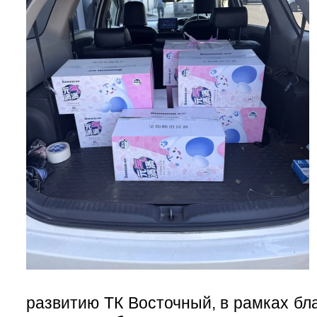
развитию ТК Восточный, в рамках бл