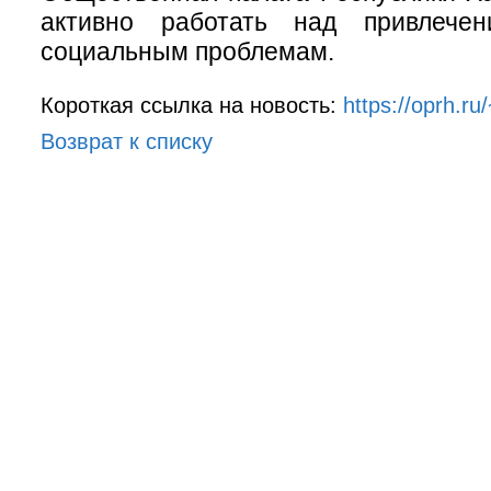
активно работать над привлече
социальным проблемам.
Короткая ссылка на новость:
https://oprh.r
Возврат к списку