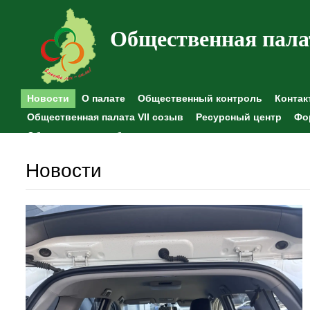
Общественная пала
Новости
О палате
Общественный контроль
Контак
Общественная палата VII созыв
Ресурсный центр
Фо
Общественные наблюдения
Новости