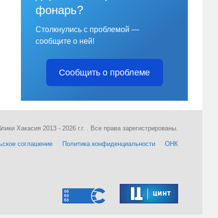
фонарь?
Столкнулись с проблемой —
сообщите о ней!
Сообщить о проблеме
ки Хакасия 2013 - 2026 г.г. . Все права зарегистрированы.
ьское соглашение
Политика конфиденциальности
ОНК