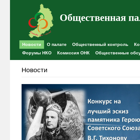
Общественная па
Новости
О палате
Общественный контроль
Ко
Форумы НКО
Комиссия ОНК
Общественные обс
Новости