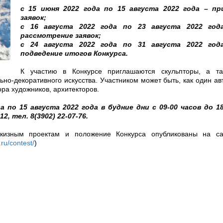
с 15 июня 2022 года по 15 августа 2022 года – пр
заявок;
с 16 августа 2022 года по 23 августа 2022 год
рассмотрение заявок;
с 24 августа 2022 года по 31 августа 2022 год
подведение итогов Конкурса.
К участию в Конкурсе приглашаются скульпторы, а та
но-декоративного искусства. Участником может быть, как один ав
ра художников, архитекторов.
 по 15 августа 2022 года в будние дни с 09-00 часов до 18
12, тел. 8(3902) 22-07-76.
скизным проектам и положение Конкурса опубликованы на са
.ru/contest/
)