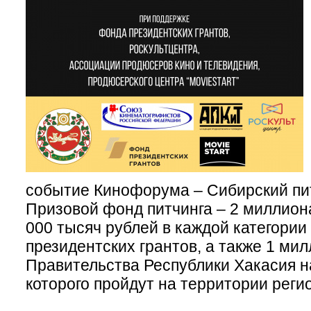
событие Кинофорума – Сибирский пи
Призовой фонд питчинга – 2 миллиона
000 тысяч рублей в каждой категории
президентских грантов, а также 1 мил
Правительства Республики Хакасия на
которого пройдут на территории регио