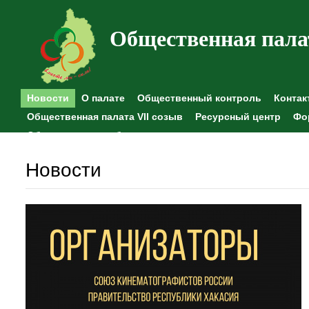
Общественная пала
Новости
О палате
Общественный контроль
Контак
Общественная палата VII созыв
Ресурсный центр
Фо
Общественные наблюдения
Новости