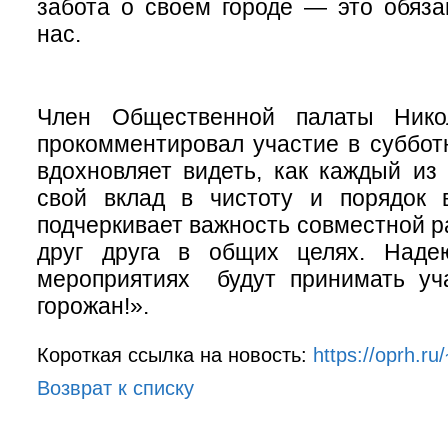
забота о своем городе — это обяза
нас.
Член Общественной палаты Нико
прокомментировал участие в суббот
вдохновляет видеть, как каждый из
свой вклад в чистоту и порядок в
подчеркивает важность совместной р
друг друга в общих целях. Наде
мероприятиях будут принимать уч
горожан!».
Короткая ссылка на новость:
https://oprh.
Возврат к списку