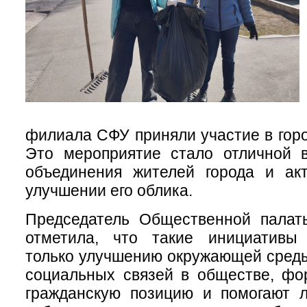
филиала СФУ приняли участие в горо
Это мероприятие стало отличной 
объединения жителей города и акт
улучшении его облика.
Председатель Общественной палат
отметила, что такие инициативы
только улучшению окружающей среды
социальных связей в обществе, фо
гражданскую позицию и помогают л