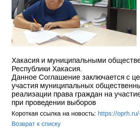
Хакасия и муниципальными обществ
Республики Хакасия.
Данное Соглашение заключается с ц
участия муниципальных общественны
реализации права граждан на участи
при проведении выборов
Короткая ссылка на новость:
https://oprh.ru
Возврат к списку