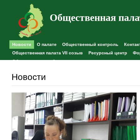
Общественная пала
Новости
О палате
Общественный контроль
Контак
Общественная палата VII созыв
Ресурсный центр
Фо
Общественные наблюдения
Новости