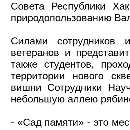
Совета Республики Хак
природопользованию Вал
Силами сотрудников 
ветеранов и представит
также студентов, прох
территории нового ск
вишни Сотрудники Науч
небольшую аллею рябин
- «Сад памяти» - это ме