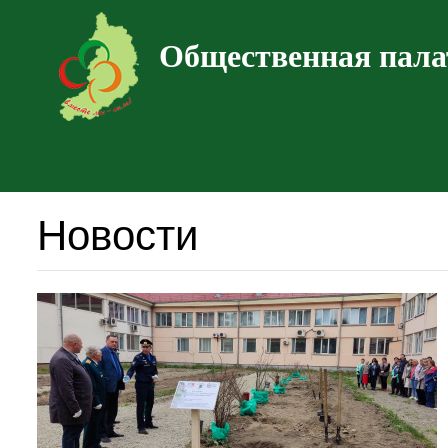
Общественная пала
Новости