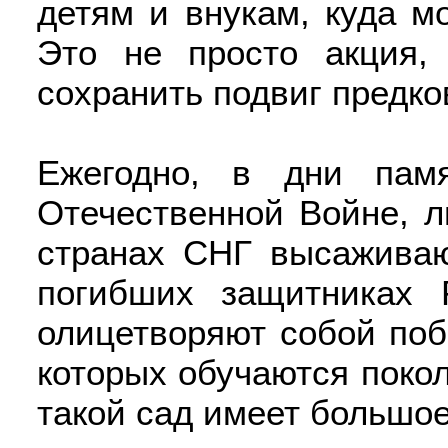
детям и внукам, куда м
Это не просто акция,
сохранить подвиг предко
Ежегодно, в дни пам
Отечественной Войне, 
странах СНГ высаживаю
погибших защитниках 
олицетворяют собой поб
которых обучаются покол
такой сад имеет большое