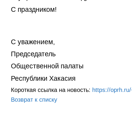
С праздником!
С уважением,
Председатель
Общественной палаты
Республики Хакасия Ольг
Короткая ссылка на новость:
https://oprh.ru
Возврат к списку