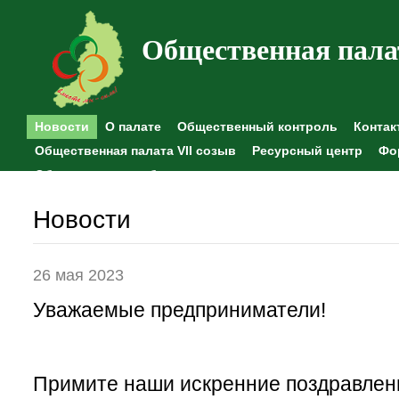
Общественная пала
Новости
О палате
Общественный контроль
Контак
Общественная палата VII созыв
Ресурсный центр
Фо
Общественные наблюдения
Новости
26 мая 2023
Уважаемые предприниматели!
Примите наши искренние поздравлен