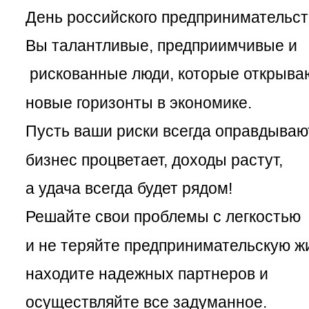
День российского предпринимательст
Вы талантливые, предприимчивые и
рискованные люди, которые открыва
новые горизонты в экономике.
Пусть ваши риски всегда оправдываю
бизнес процветает, доходы растут,
а удача всегда будет рядом!
Решайте свои проблемы с легкостью
и не теряйте предпринимательскую жи
находите надежных партнеров и
осуществляйте все задуманное.