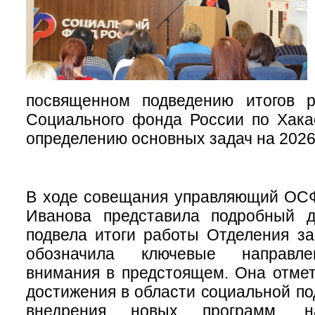
посвященном подведению итогов 
Социального фонда России по Хака
определению основных задач на 2026 
В ходе совещания управляющий ОС
Иванова представила подробный д
подвела итоги работы Отделения з
обозначила ключевые направле
внимания в предстоящем. Она отме
достижения в области социальной по
внедрения новых программ, н