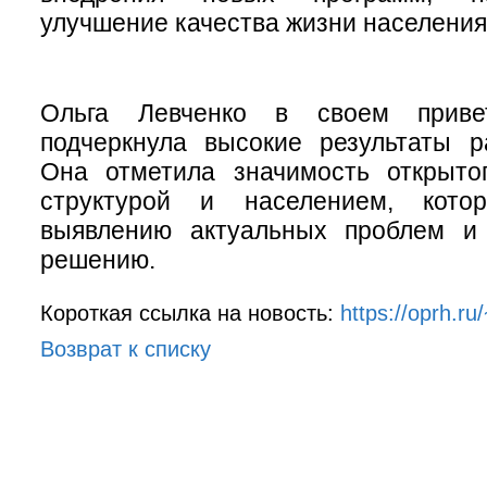
улучшение качества жизни населения
Ольга Левченко в своем приве
подчеркнула высокие результаты р
Она отметила значимость открыто
структурой и населением, котор
выявлению актуальных проблем и
решению.
Короткая ссылка на новость:
https://oprh.ru
Возврат к списку