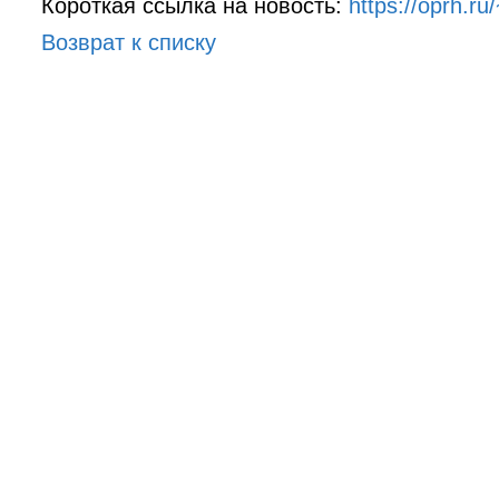
Короткая ссылка на новость:
https://oprh.ru
Возврат к списку