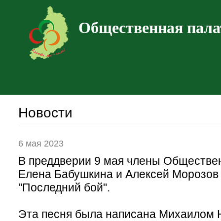
Общественная пала
Новости
6 мая 2023
В преддверии 9 мая члены Обществе
Елена Бабушкина и Алексей Морозов
"Последний бой".
Эта песня была написана Михаилом 