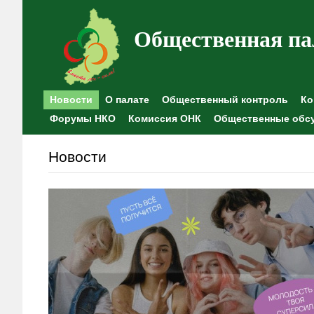
Общественная па
Новости
О палате
Общественный контроль
Ко
Форумы НКО
Комиссия ОНК
Общественные обс
Новости