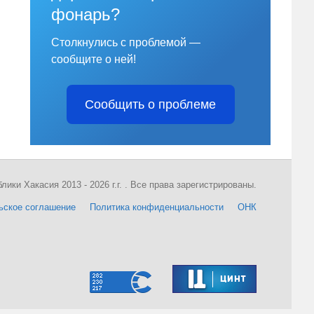
фонарь?
Столкнулись с проблемой —
сообщите о ней!
Сообщить о проблеме
ки Хакасия 2013 - 2026 г.г. . Все права зарегистрированы.
ьское соглашение
Политика конфиденциальности
ОНК