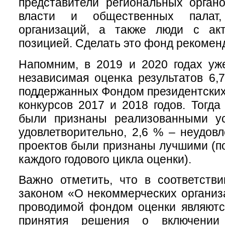
представители региональных орган
власти и общественных палат,
организаций, а также люди с ак
позицией. Сделать это фонд рекоменд
Напомним, в 2019 и 2020 годах уж
независимая оценка результатов 6,7
поддержанных Фондом президентских 
конкурсов 2017 и 2018 годов. Тогда
были признаны реализованными у
удовлетворительно, 2,6 % – неудовл
проектов были признаны лучшими (по
каждого годового цикла оценки).
Важно отметить, что в соответств
законом «О некоммерческих организ
проводимой фондом оценки являютс
принятия решения о включени