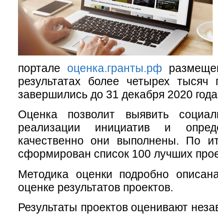
портале
оценка.гранты.рф
размеще
результатах более четырех тысяч 
завершились до 31 декабря 2020 года
Оценка позволит выявить социа
реализации инициатив и опреде
качественно они выполнены. По ит
сформирован список 100 лучших прое
Методика оценки подробно описа
оценке результатов проектов.
Результаты проектов оценивают неза