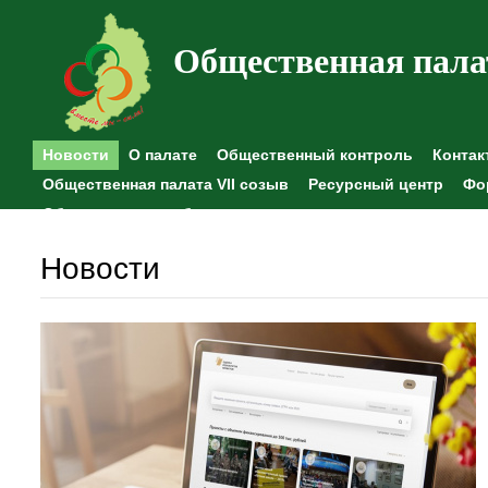
Общественная пала
Новости
О палате
Общественный контроль
Контак
Общественная палата VII созыв
Ресурсный центр
Фо
Общественные наблюдения
Новости