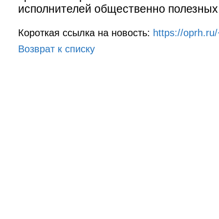
исполнителей общественно полезных 
Короткая ссылка на новость:
https://oprh.r
Возврат к списку