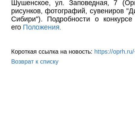
Шушенское, ул. Заповедная, 7 (Ор
рисунков, фотографий, сувениров "
Сибири"). Подробности о конкурсе
его
Положения.
Короткая ссылка на новость:
https://oprh.r
Возврат к списку