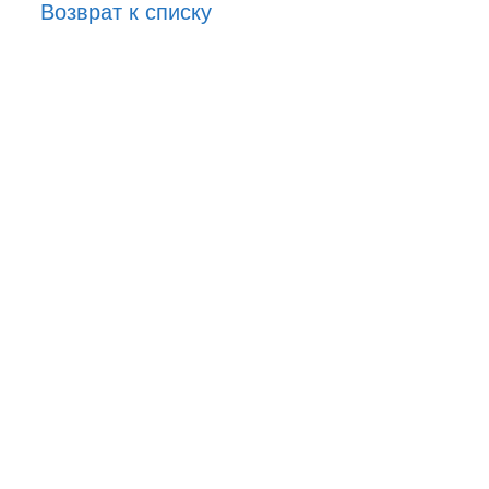
Возврат к списку