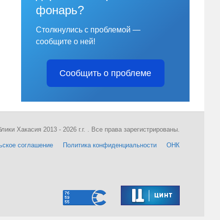
фонарь?
Столкнулись с проблемой —
сообщите о ней!
Сообщить о проблеме
ки Хакасия 2013 - 2026 г.г. . Все права зарегистрированы.
ьское соглашение
Политика конфиденциальности
ОНК