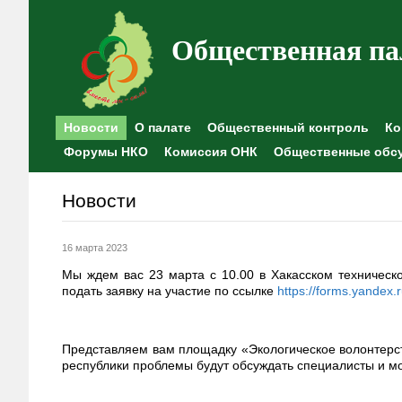
Общественная па
Новости
О палате
Общественный контроль
Ко
Форумы НКО
Комиссия ОНК
Общественные обс
Новости
16 марта 2023
Мы ждем вас 23 марта с 10.00 в Хакасском техническо
подать заявку на участие по ссылке
https://forms.yandex
Представляем вам площадку «Экологическое волонтерст
республики проблемы будут обсуждать специалисты и 