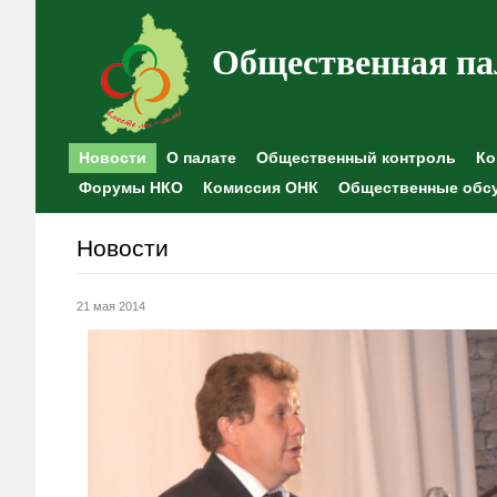
Общественная па
Новости
О палате
Общественный контроль
Ко
Форумы НКО
Комиссия ОНК
Общественные обс
Новости
21 мая 2014