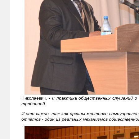
Николаевич, -
и практика общественных слушаний о 
традицией.
И это важно, так как органы местного самоуправлен
отчетов - один из реальных механизмов общественно