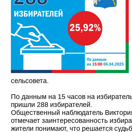
сельсовета.
По данным на 15 часов на избирател
пришли 288 избирателей.
Общественный наблюдатель Виктори
отмечает заинтересованность избират
жители понимают, что решается судьб