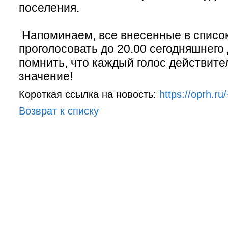
поселения.
Напоминаем, все внесенные в список
проголосовать до 20.00 сегодняшнего
помнить, что каждый голос действите
значение!
Короткая ссылка на новость:
https://oprh.r
Возврат к списку