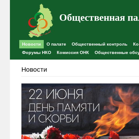
Общественная па
Новости
О палате
Общественный контроль
Ко
Форумы НКО
Комиссия ОНК
Общественные обс
Новости