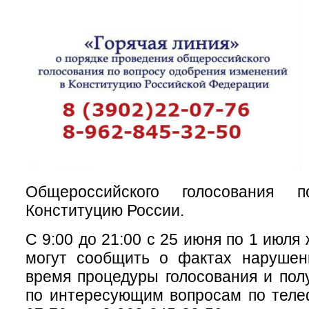
Общероссийского голосования 
Конституцию России.
С 9:00 до 21:00 с 25 июня по 1 июля
могут сообщить о фактах нарушен
время процедуры голосования и пол
по интересующим вопросам по телеф