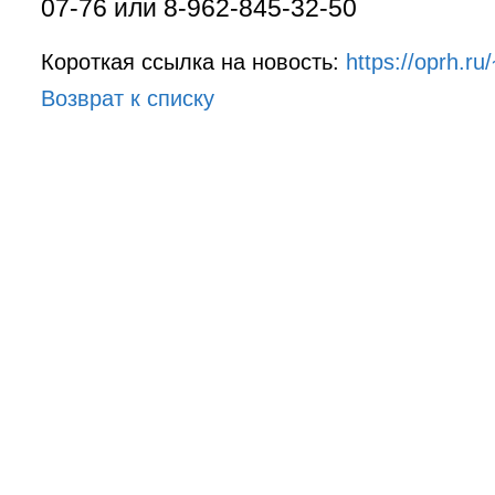
07-76 или 8-962-845-32-50
Короткая ссылка на новость:
https://oprh.r
Возврат к списку