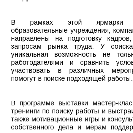
В рамках этой ярмарки го
образовательные учреждения, компа
направлены на подготовку кадров,
запросам рынка труда. У соиска
уникальная возможность не толь
работодателями и сравнить усло
участвовать в различных меропр
помогут в поиске подходящей работы.
В программе выставки мастер-клас
тренинги по поиску работы и выстра
также мотивационные игры и консуль
собственного дела и мерам поддер