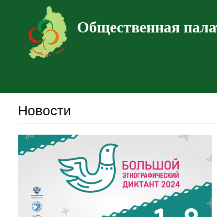
Общественная пала
Новости