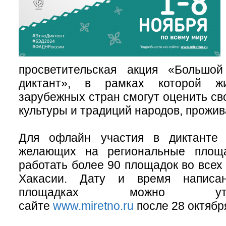
просветительская акция «Большой
диктант», в рамках которой ж
зарубежных стран смогут оценить св
культуры и традиций народов, прожи
Для офлайн участия в диктанте 
желающих на региональные площа
работать более 90 площадок во всех
Хакасии. Дату и время написа
площадках можно ут
сайте
www.miretno.ru
после 28 октябр