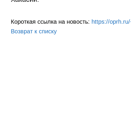
Короткая ссылка на новость:
https://oprh.ru
Возврат к списку