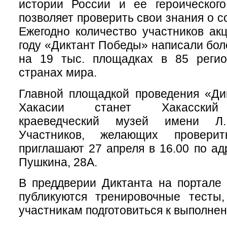
истории России и ее героического
позволяет проверить свои знания о со
Ежегодно количество участников акц
году «Диктант Победы» написали бол
на 19 тыс. площадках в 85 реги
странах мира.
Главной площадкой проведения «Ди
Хакасии станет Хакасский
краеведческий музей имени Л.
Участников, желающих провери
приглашают 27 апреля в 16.00 по адре
Пушкина, 28А.
В преддверии Диктанта на портале
публикуются тренировочные тесты,
участникам подготовиться к выполне