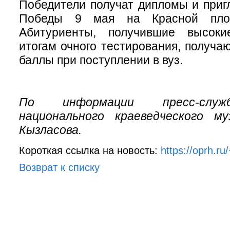
Победители получат дипломы и при
Победы 9 мая на Красной пло
Абитуриенты, получившие высоки
итогам очного тестирования, получа
баллы при поступлении в вуз.
По информации пресс-служ
национального краеведческого м
Кызласова.
Короткая ссылка на новость:
https://oprh.r
Возврат к списку