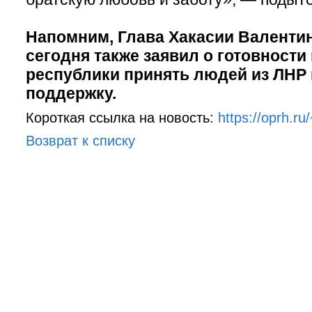
Напомним, Глава Хакасии Валенти
сегодня также заявил о готовности
республики принять людей из ЛНР 
поддержку.
Короткая ссылка на новость:
https://oprh.
Возврат к списку