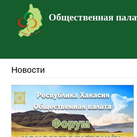
Общественная пала
Новости