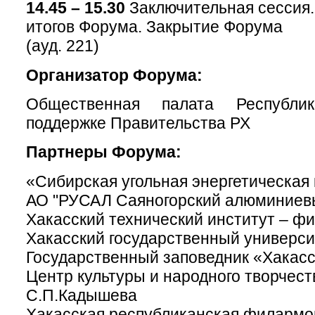
14.45 – 15.30
Заключительная сессия
итогов Форума. Закрытие Форума
(ауд. 221)
Организатор Форума:
Общественная палата Республи
поддержке Правительства РХ
Партнеры Форума:
«Сибирская угольная энергетическая
АО "РУСАЛ Саяногорский алюминиев
Хакасский технический институт – 
Хакасский государственный универс
Государственный заповедник «Хакас
Центр культуры и народного творчест
С.П.Кадышева
Хакасская республиканская филармо