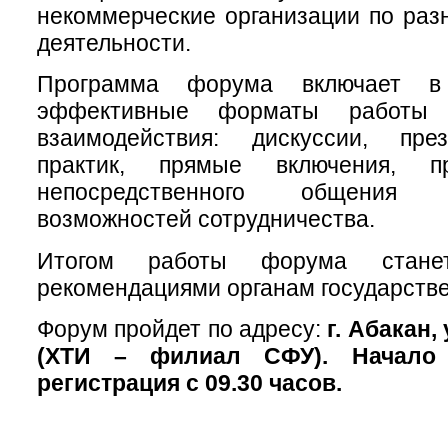
некоммерческие организации по ра
деятельности.
Программа форума включает в
эффективные форматы работы 
взаимодействия: дискуссии, пре
практик, прямые включения, п
непосредственного общения
возможностей сотрудничества.
Итогом работы форума стане
рекомендациями органам государстве
Форум пройдет по адресу:
г. Абакан,
(ХТИ – филиал СФУ). Начало 
регистрация с 09.30 часов.