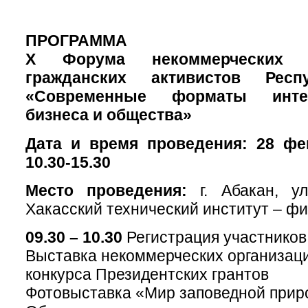
ПРОГРАММА
X Форума некоммерческих 
гражданских активистов Респ
«Современные форматы интег
бизнеса и общества»
Дата и время проведения:
28 фе
10.30-15.30
Место проведения:
г. Абакан, ул
Хакасский технический институт – ф
09.30 – 10.30
Регистрация участнико
Выставка некоммерческих организаци
конкурса Президентских грантов
Фотовыставка «Мир заповедной при