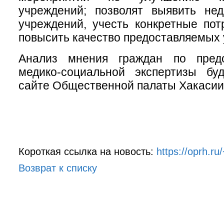
учреждений; позволят выявить нед
учреждений, учесть конкретные пот
повысить качество предоставляемых у
Анализ мнения граждан по предо
медико-социальной экспертизы б
сайте Общественной палаты Хакасии
Короткая ссылка на новость:
https://oprh.
Возврат к списку