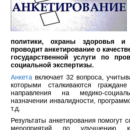
политики, охраны здоровья и 
проводит анкетирование о качеств
государственной услуги по про
социальной экспертизы.
Анкета
включает 32 вопроса, учитыв
которыми сталкиваются граждане
направления на медико-социаль
назначении инвалидности, программ
т.д.
Результаты анкетирования помогут 
мероприятий по улучшению к