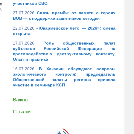
участников СВО
е
л,
27.07.2026
Связь времён: от памяти о героях
ВОВ — к поддержке защитников сегодня
22.07.2026
«Юнармейское лето — 2026»: смена
открыта
17.07.2026
Роль общественных палат
субъектов Российской Федерации по
противодействию деструктивному контенту.
Опыт и практика
16.07.2026
В Хакасии обсуждают вопросы
экологического контроля: председатель
Общественной палаты региона приняла
участие в семинаре КСП
Важно
Ссылки