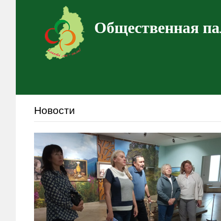
Общественная па
Новости