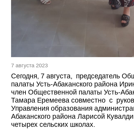
7 августа 2023
Сегодня, 7 августа, председатель О
палаты Усть-Абаканского района Ири
член Общественной палаты Усть-Аба
Тамара Еремеева совместно с руко
Управления образования администра
Абаканского района Ларисой Кувалди
четырех сельских школах.