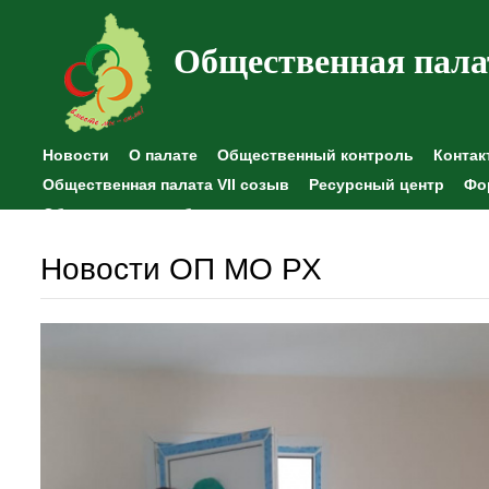
Общественная пала
Новости
О палате
Общественный контроль
Контак
Общественная палата VII созыв
Ресурсный центр
Фо
Общественные наблюдения
Новости ОП МО РХ