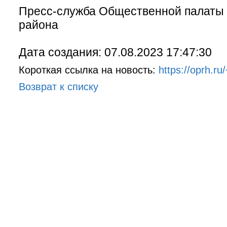
Пресс-служба Общественной палаты 
района
Дата создания: 07.08.2023 17:47:30
Короткая ссылка на новость:
https://oprh.r
Возврат к списку