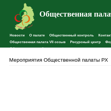
Общественная пала
Новости
О палате
Общественный контроль
Контак
Общественная палата VII созыв
Ресурсный центр
Фо
Общественные наблюдения
Мероприятия Общественной палаты РХ