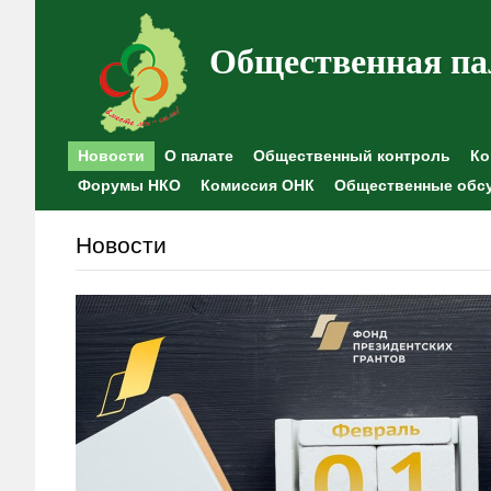
Общественная па
Новости
О палате
Общественный контроль
Ко
Форумы НКО
Комиссия ОНК
Общественные обс
Новости