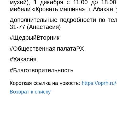
музей), 1 декабря с 11:00 до 18:00
мебели «Кровать машина»: г. Абакан, 
Дополнительные подробности по тел
31-77 (Анастасия)
#ЩедрыйВторник
#Общественная палатаРХ
#Хакасия
#Благотворительность
Короткая ссылка на новость:
https://oprh.ru
Возврат к списку