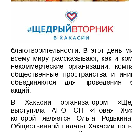
благотворительности. В этот день 
всему миру рассказывают, как и ком
некоммерческие организации, комп
общественные пространства и ини
объединяются для проведения бл
акций.
В Хакасии организатором «Щед
выступила АНО СП «Новая Жизн
которой является Ольга Родькин
Общественной палаты Хакасии по в