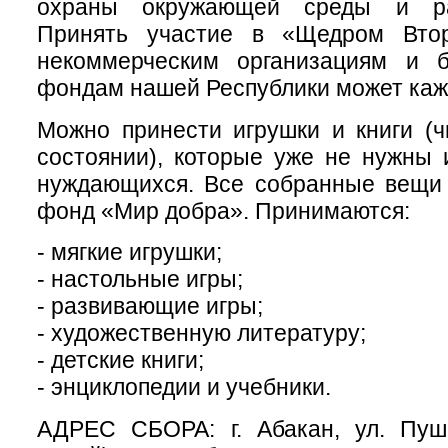
охраны окружающей среды и ра
Принять участие в «Щедром Втор
некоммерческим организациям и б
фондам нашей Республики может каж
Можно принести игрушки и книги (
состоянии), которые уже не нужны 
нуждающихся. Все собранные вещи 
фонд «Мир добра». Принимаются:
- мягкие игрушки;
- настольные игры;
- развивающие игры;
- художественную литературу;
- детские книги;
- энциклопедии и учебники.
АДРЕС СБОРА: г. Абакан, ул. Пуш