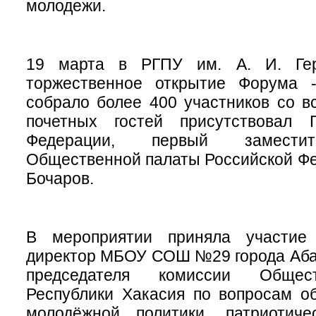
молодежи.
19 марта в РГПУ им. А. И. Гер
торжественное открытие Форума -
собрало более 400 участников со в
почетных гостей присутствовал 
Федерации, первый заместит
Общественной палаты Российской Ф
Бочаров.
В мероприятии приняла участие
директор МБОУ СОШ №29 города Аба
председателя комиссии Общес
Республики Хакасия по вопросам об
молодёжной политики, патриотичес