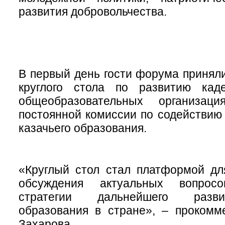
развития добровольчества.
В первый день гости форума приняли
круглого стола по развитию кад
общеобразовательных организац
постоянной комиссии по содействию
казачьего образования.
«Круглый стол стал платформой дл
обсуждения актуальных вопрос
стратегии дальнейшего разви
образования в стране», – прокомм
Захарова