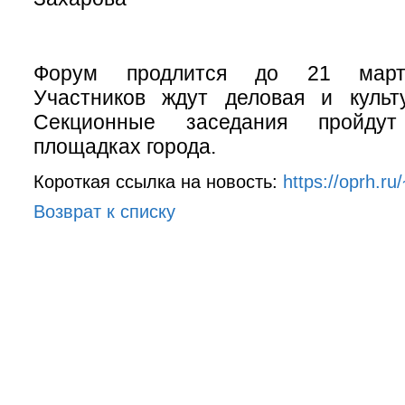
Форум продлится до 21 марта
Участников ждут деловая и культ
Секционные заседания пройду
площадках города.
Короткая ссылка на новость:
https://oprh.r
Возврат к списку