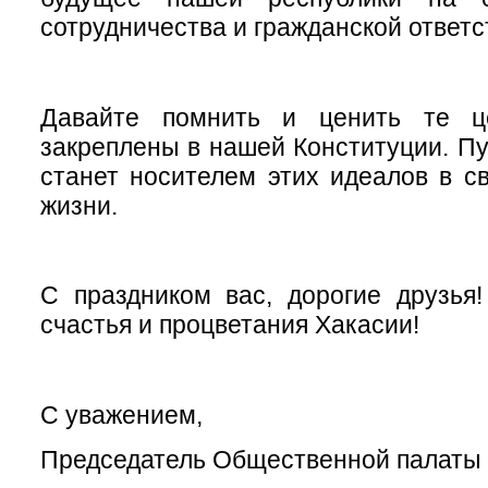
сотрудничества и гражданской ответс
Давайте помнить и ценить те це
закреплены в нашей Конституции. Пу
станет носителем этих идеалов в с
жизни.
С праздником вас, дорогие друзья
счастья и процветания Хакасии!
С уважением,
Председатель Общественной палаты