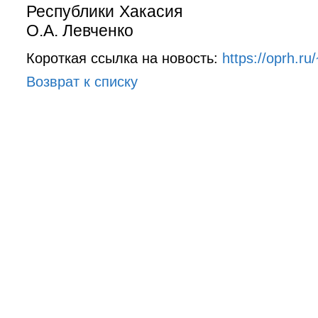
Республики Х
О.А. Левченко
Короткая ссылка на новость:
https://oprh.ru
Возврат к списку