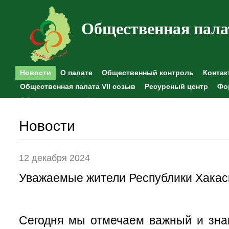
Общественная пала
Новости
О палате
Общественный контроль
Контак
Общественная палата VII созыв
Ресурсный центр
Фо
Общественные наблюдения
Новости
12 декабря 2024
Уважаемые жители Республики Хакас
Сегодня мы отмечаем важный и зна