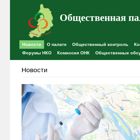
Общественная па
Новости
О палате
Общественный контроль
Ко
Форумы НКО
Комиссия ОНК
Общественные обс
Новости