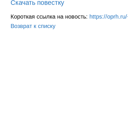
Скачать повестку
Короткая ссылка на новость:
https://oprh.r
Возврат к списку