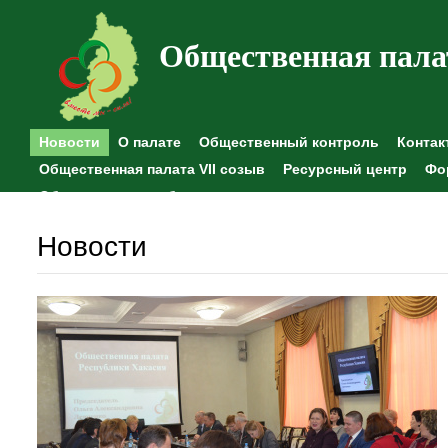
Общественная пала
Новости
О палате
Общественный контроль
Контак
Общественная палата VII созыв
Ресурсный центр
Фо
Общественные наблюдения
Новости