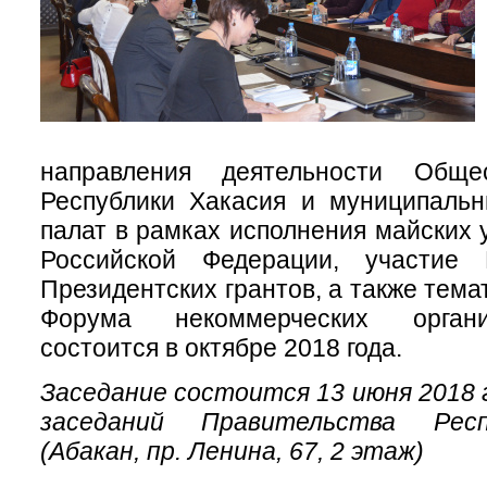
направления деятельности Обще
Республики Хакасия и муниципаль
палат в рамках исполнения майских 
Российской Федерации, участие
Президентских грантов, а также темат
Форума некоммерческих органи
состоится в октябре 2018 года.
Заседание состоится 13 июня 2018 г
заседаний Правительства Респ
(Абакан, пр. Ленина, 67, 2 этаж)