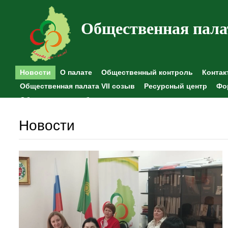
Общественная пала
Новости
О палате
Общественный контроль
Контак
Общественная палата VII созыв
Ресурсный центр
Фо
Общественные наблюдения
Новости