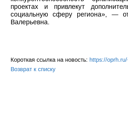
проектах и привлекут дополните
социальную сферу региона», — о
Валерьевна.
Короткая ссылка на новость:
https://oprh.r
Возврат к списку