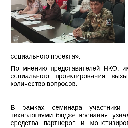
социального проекта».
По мнению представителей НКО, им
социального проектирования выз
количество вопросов.
В рамках семинара участники 
технологиями бюджетирования, узнал
средства партнеров и монетизиро