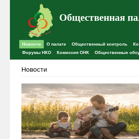
Общественная па
Новости
О палате
Общественный контроль
Ко
Форумы НКО
Комиссия ОНК
Общественные обс
Новости