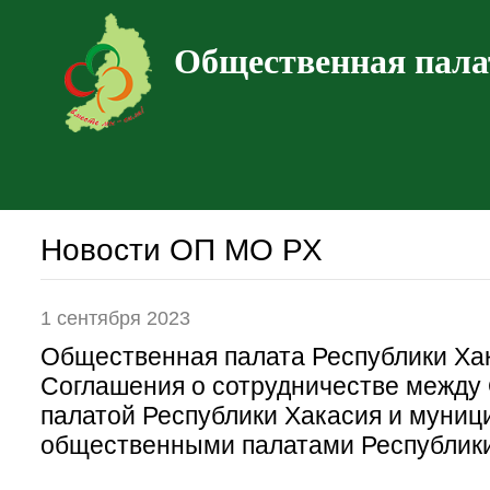
Общественная пала
Новости ОП МО РХ
1 сентября 2023
Общественная палата Республики Ха
Соглашения о сотрудничестве между
палатой Республики Хакасия и муни
общественными палатами Республики