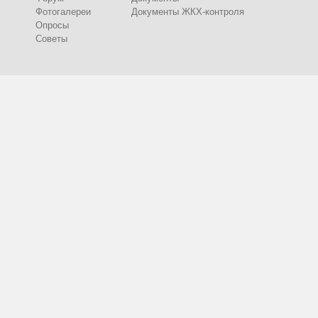
Фотогалереи
Документы ЖКХ-контроля
Опросы
Советы