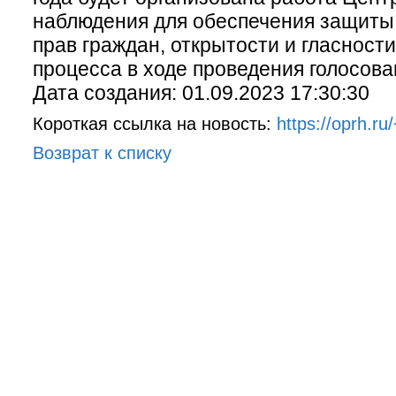
наблюдения для обеспечения защиты
прав граждан, открытости и гласност
процесса в ходе проведения голосова
Дата создания: 01.09.2023 17:30:30
Короткая ссылка на новость:
https://oprh.r
Возврат к списку