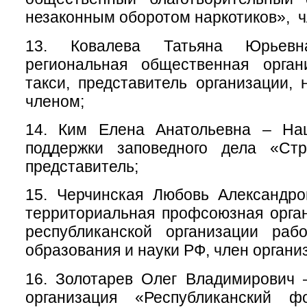
незаконным оборотом наркотиков», ч
13. Ковалева Татьяна Юрьев
региональная общественная орган
такси, представитель организации,
членом;
14. Ким Елена Анатольевна – На
поддержки заповедного дела «Стр
представитель;
15. Черчинская Любовь Александро
территориальная профсоюзная орга
республиканской организации рабо
образования и науки РФ, член органи
16. Золотарев Олег Владимирович 
организация «Республиканский ф