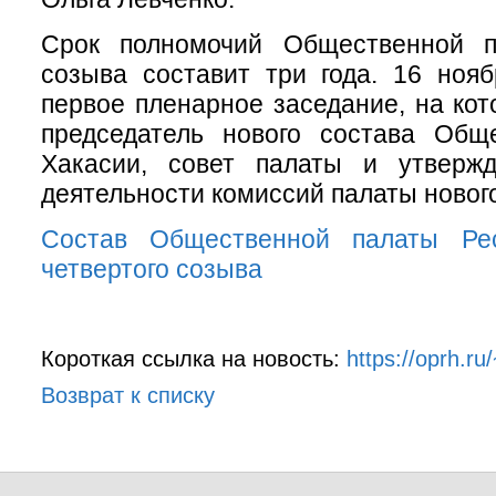
Срок полномочий Общественной п
созыва составит три года. 16 ноя
первое пленарное заседание, на кот
председатель нового состава Общ
Хакасии, совет палаты и утверж
деятельности комиссий палаты новог
Состав Общественной палаты Рес
четвертого созыва
Короткая ссылка на новость:
https://oprh.r
Возврат к списку