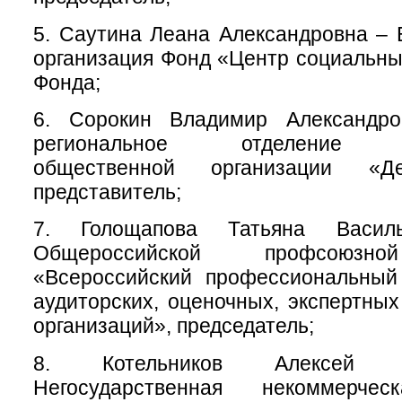
5. Саутина Леана Александровна – 
организация Фонд «Центр социальны
Фонда;
6. Сорокин Владимир Александро
региональное отделение О
общественной организации «Де
представитель;
7. Голощапова Татьяна Васи
Общероссийской профсоюзно
«Всероссийский профессиональный
аудиторских, оценочных, экспертных
организаций», председатель;
8. Котельников Алексей 
Негосударственная некоммерчес