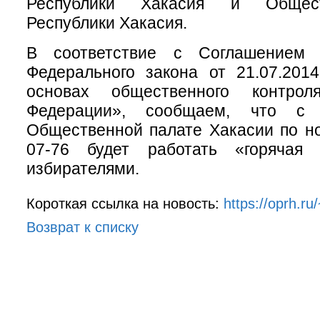
Республики Хакасия и Общес
Республики Хакасия.
В соответствие с Соглашением
Федерального закона от 21.07.2
основах общественного контро
Федерации», сообщаем, что с
Общественной палате Хакасии по но
07-76 будет работать «горячая
избирателями.
Короткая ссылка на новость:
https://oprh.ru
Возврат к списку