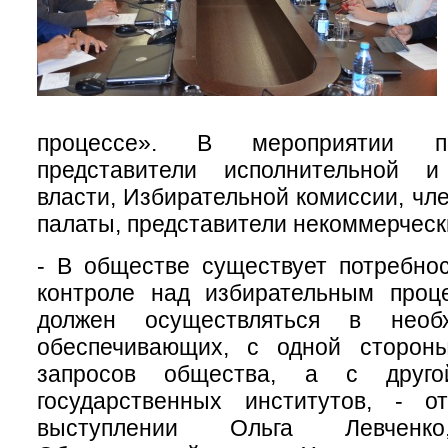
процессе». В мероприятии п
представители исполнительной и
власти, Избирательной комиссии, ч
палаты, представители некоммерческ
- В обществе существует потребно
контроле над избирательным проце
должен осуществляться в необ
обеспечивающих, с одной стороны
запросов общества, а с друго
государственных институтов, - 
выступлении Ольга Левченко