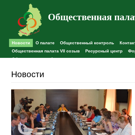
Общественная пала
Новости
О палате
Общественный контроль
Контак
Общественная палата VII созыв
Ресурсный центр
Фо
Общественные наблюдения
Новости