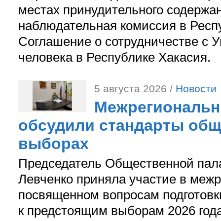
местах принудительного содержа
наблюдательная комиссия в Респ
Соглашение о сотрудничестве с 
человека в Республике Хакасия.
5 августа 2026 /
Новости
Межрегиональн
обсудили стандарты общ
выборах
Председатель Общественной пал
Левченко приняла участие в межр
посвященном вопросам подготов
к предстоящим выборам 2026 год