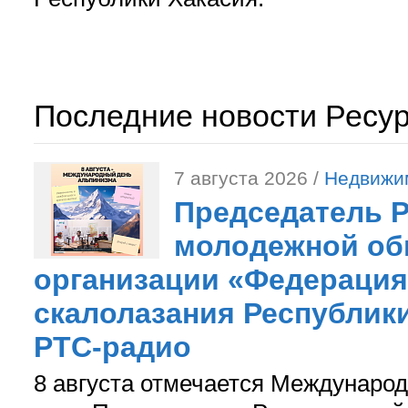
Последние новости Ресу
7 августа 2026 /
Недвижи
Председатель 
молодежной об
организации «Федерация
скалолазания Республики
РТС-радио
8 августа отмечается Международ