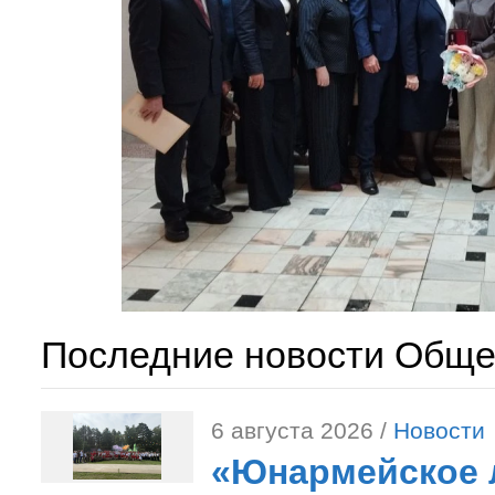
Последние новости Обще
6 августа 2026 /
Новости
«Юнармейское л