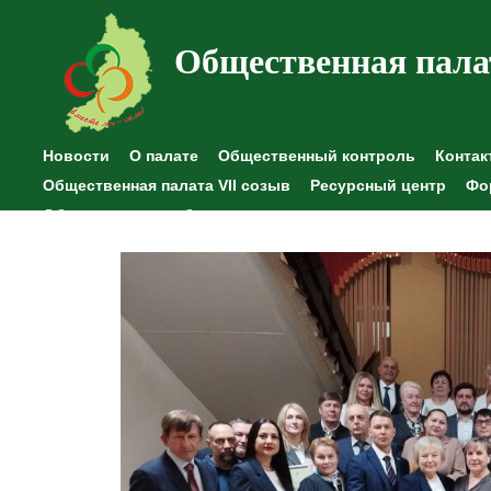
Общественная пала
Новости
О палате
Общественный контроль
Контак
Общественная палата VII созыв
Ресурсный центр
Фо
Общественные наблюдения