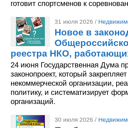
готовит спортсменов к соревнова
31 июля 2026 /
Недвижим
Новое в законо
Общероссийско
реестра НКО, работающи
24 июня Государственная Дума п
законопроект, который закрепляет
некоммерческой организации, р
политику, и систематизирует фор
организаций.
30 июля 2026 /
Недвижим