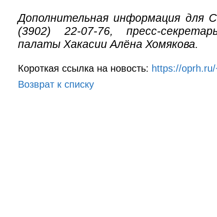
Дополнительная информация для 
(3902) 22-07-76, пресс-секрета
палаты Хакасии Алёна Хомякова.
Короткая ссылка на новость:
https://oprh.r
Возврат к списку