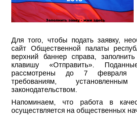
Для того, чтобы подать заявку, не
сайт Общественной палаты республ
верхний баннер справа, заполнит
клавишу «Отправить». Поданны
рассмотрены до 7 февраля н
требованиям, установленным
законодательством.
Напоминаем, что работа в качес
осуществляется на общественных нач