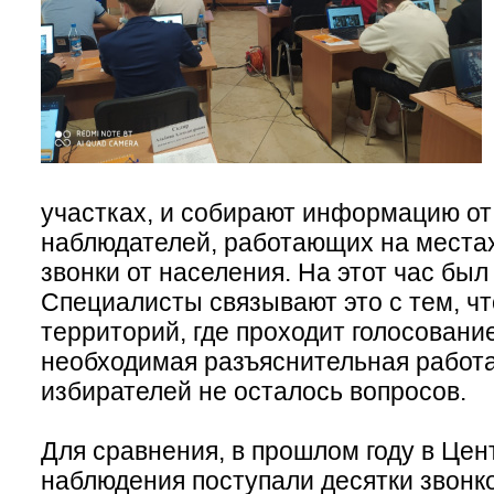
участках, и собирают информацию о
наблюдателей, работающих на местах
звонки от населения. На этот час был 
Специалисты связывают это с тем, чт
территорий, где проходит голосовани
необходимая разъяснительная работа
избирателей не осталось вопросов.
Для сравнения, в прошлом году в Це
наблюдения поступали десятки звонк