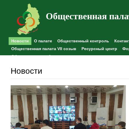
Общественная пала
Новости
О палате
Общественный контроль
Контак
Общественная палата VII созыв
Ресурсный центр
Фо
Общественные наблюдения
Новости