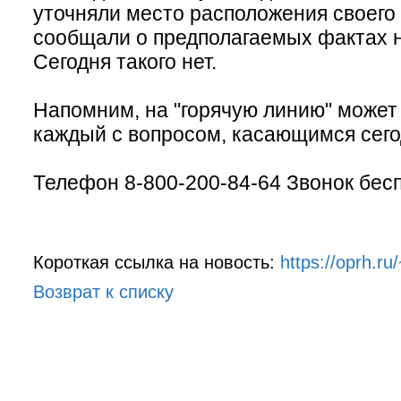
уточняли место расположения своего 
сообщали о предполагаемых фактах 
Сегодня такого нет.
Напомним, на "горячую линию" может
каждый с вопросом, касающимся сег
Телефон 8-800-200-84-64 Звонок бес
Короткая ссылка на новость:
https://oprh.r
Возврат к списку