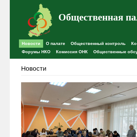
Общественная па
Новости
О палате
Общественный контроль
Ко
Форумы НКО
Комиссия ОНК
Общественные обс
Новости