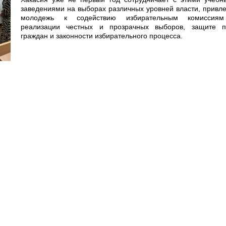
заведениями на выборах различных уровней власти, привл
молодежь к содействию избирательным комиссия
реализации честных и прозрачных выборов, защите п
граждан и законности избирательного процесса.