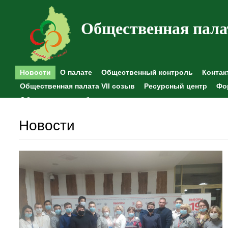
Общественная пала
Новости
О палате
Общественный контроль
Контак
Общественная палата VII созыв
Ресурсный центр
Фо
Общественные наблюдения
Новости