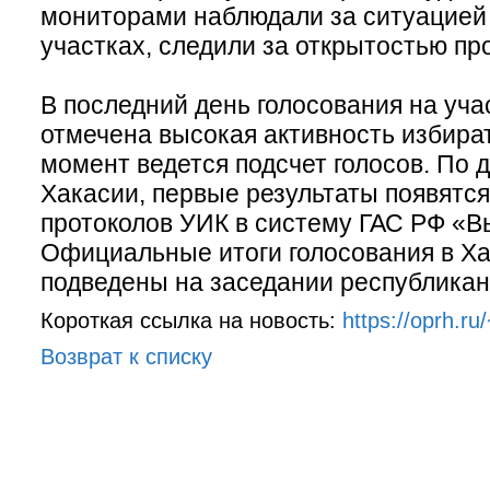
мониторами наблюдали за ситуацией
участках, следили за открытостью пр
В последний день голосования на уча
отмечена высокая активность избира
момент ведется подсчет голосов. По
Хакасии, первые результаты появятся
протоколов УИК в систему ГАС РФ «
Официальные итоги голосования в Ха
подведены на заседании республикан
Короткая ссылка на новость:
https://oprh.ru
Возврат к списку