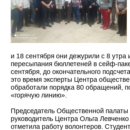
и 18 сентября они дежурили с 8 утра
пересыпания бюллетеней в сейф-пакет
сентября, до окончательного подсчета
это время эксперты Центра обществ
обработали порядка 80 обращений, п
«горячую линию».
Председатель Общественной палаты 
руководитель Центра Ольга Левченко
отметила работу волонтеров. Студен