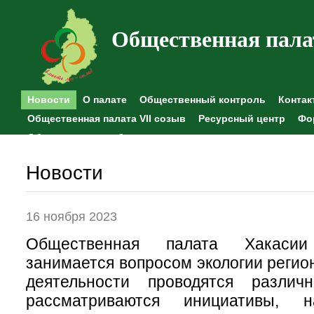
Общественная пала
Новости
О палате
Общественный контроль
Контак
Общественная палата VII созыв
Ресурсный центр
Фо
Общественные наблюдения
Новости
16 ноября 2023
Общественная палата Хакасии 
занимается вопросом экологии регио
деятельности проводятся различ
рассматриваются инициативы, 