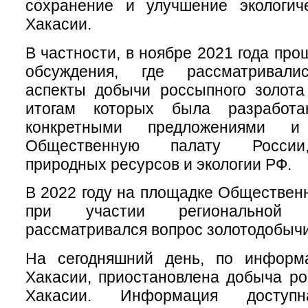
сохранение и улучшение экологич
Хакасии.
В частности, в ноябре 2021 года пр
обсуждения, где рассматривалис
аспекты добычи россыпного золота
итогам которых была разработ
конкретными предложениями 
Общественную палату России
природных ресурсов и экологии РФ.
В 2022 году на площадке Обществен
при участии региональной
рассматривался вопрос золотодобычи
На сегодняшний день, по информ
Хакасии, приостановлена добыча ро
Хакасии. Информация доступ