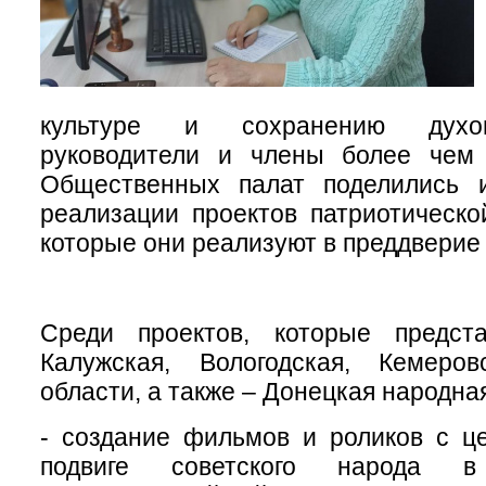
культуре и сохранению духов
руководители и члены более чем
Общественных палат поделились 
реализации проектов патриотическо
которые они реализуют в преддверие
Среди проектов, которые предст
Калужская, Вологодская, Кемеров
области, а также – Донецкая народна
- создание фильмов и роликов с ц
подвиге советского народа 