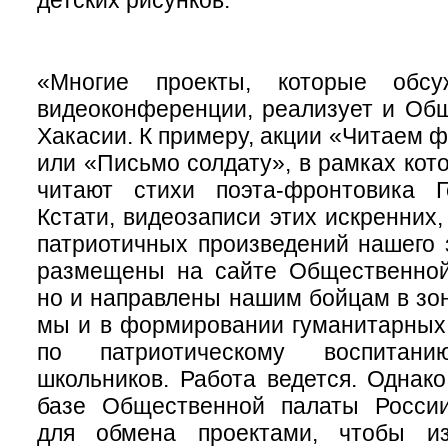
«Многие проекты, которые обс
видеоконференции, реализует и Об
Хакасии. К примеру, акции «Читаем 
или «Письмо солдату», в рамках кот
читают стихи поэта-фронтовика Г
Кстати, видеозаписи этих искренних,
патриотичных произведений нашего 
размещены на сайте Общественной
но и направлены нашим бойцам в зо
мы и в формировании гуманитарных 
по патриотическому воспита
школьников. Работа ведется. Однако
базе Общественной палаты России
для обмена проектами, чтобы и