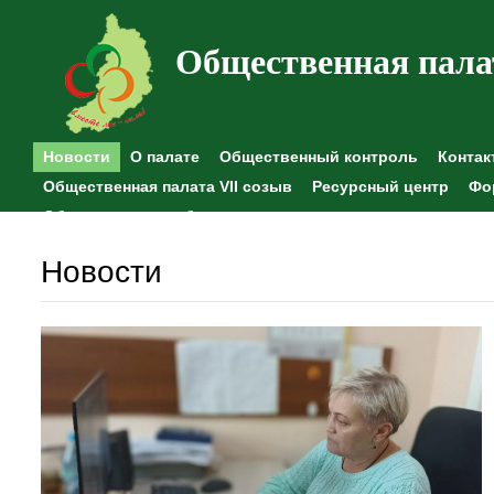
Общественная пала
Новости
О палате
Общественный контроль
Контак
Общественная палата VII созыв
Ресурсный центр
Фо
Общественные наблюдения
Новости