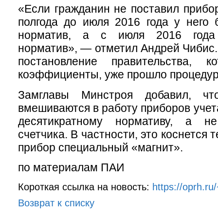
«Если гражданин не поставил прибор
полгода до июля 2016 года у него 
норматив, а с июля 2016 года
норматив», — отметил Андрей Чибис.
постановление правительства, к
коэффициенты, уже прошло процедур
Замглавы Минстроя добавил, чт
вмешиваются в работу приборов учета
десятикратному нормативу, а н
счетчика. В частности, это коснется т
прибор специальный «магнит».
по материалам ПАИ
Короткая ссылка на новость:
https://oprh.r
Возврат к списку