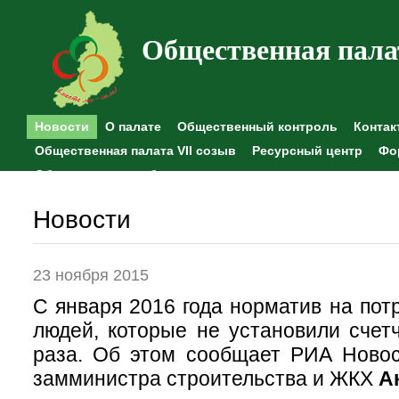
Общественная пала
Новости
О палате
Общественный контроль
Контак
Общественная палата VII созыв
Ресурсный центр
Фо
Общественные наблюдения
Новости
23 ноября 2015
С января 2016 года норматив на пот
людей, которые не установили счетч
раза. Об этом сообщает РИА Новос
замминистра строительства и ЖКХ
А