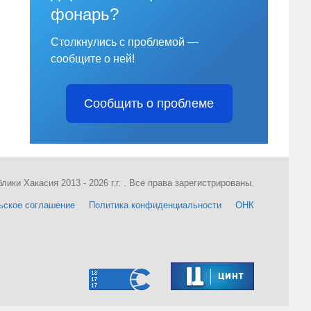
фонарь?
Столкнулись с проблемой —
сообщите о ней!
Сообщить о проблеме
ки Хакасия 2013 - 2026 г.г. . Все права зарегистрированы.
ьское соглашение
Политика конфиденциальности
ОНК