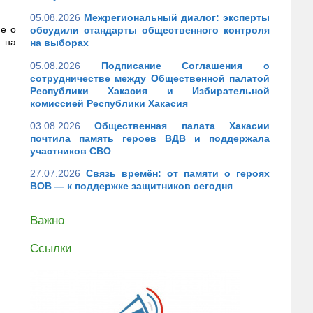
05.08.2026
Межрегиональный диалог: эксперты
ие о
обсудили стандарты общественного контроля
 на
на выборах
05.08.2026
Подписание Соглашения о
сотрудничестве между Общественной палатой
Республики Хакасия и Избирательной
комиссией Республики Хакасия
03.08.2026
Общественная палата Хакасии
почтила память героев ВДВ и поддержала
участников СВО
27.07.2026
Связь времён: от памяти о героях
ВОВ — к поддержке защитников сегодня
Важно
Ссылки