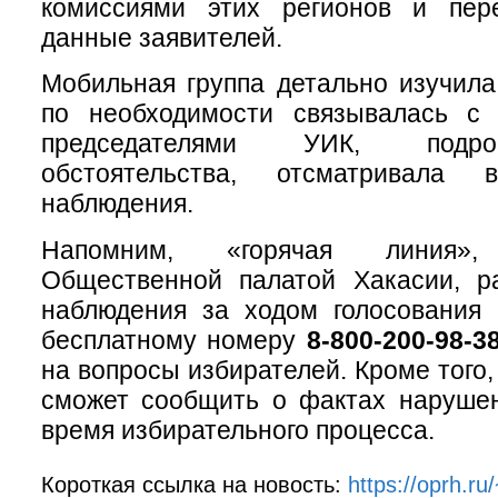
комиссиями этих регионов и пер
данные заявителей.
Мобильная группа детально изучил
по необходимости связывалась с
председателями УИК, подр
обстоятельства, отсматривала
наблюдения.
Напомним, «горячая линия», 
Общественной палатой Хакасии, р
наблюдения за ходом голосования 
бесплатному номеру
8-800-200-98-3
на вопросы избирателей. Кроме того
сможет сообщить о фактах нарушен
время избирательного процесса.
Короткая ссылка на новость:
https://oprh.ru