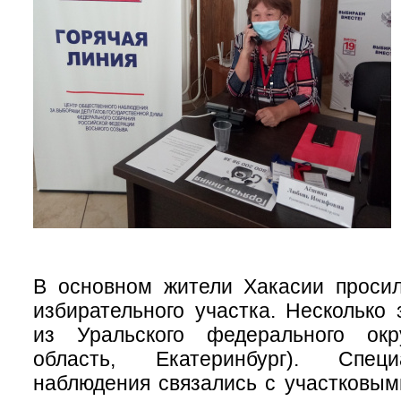
В основном жители Хакасии просил
избирательного участка. Несколько 
из Уральского федерального окр
область, Екатеринбург). Спец
наблюдения связались с участковы