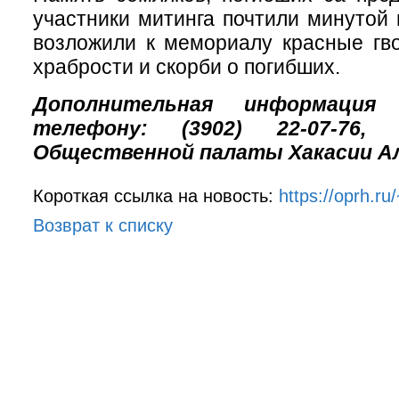
участники митинга почтили минутой 
возложили к мемориалу красные гво
храбрости и скорби о погибших.
Дополнительная информаци
телефону: (3902) 22-07-76, п
Общественной палаты Хакасии Ал
Короткая ссылка на новость:
https://oprh.r
Возврат к списку