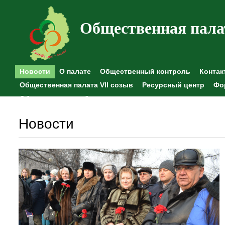
Общественная пала
Новости
О палате
Общественный контроль
Контак
Общественная палата VII созыв
Ресурсный центр
Фо
Общественные наблюдения
Новости